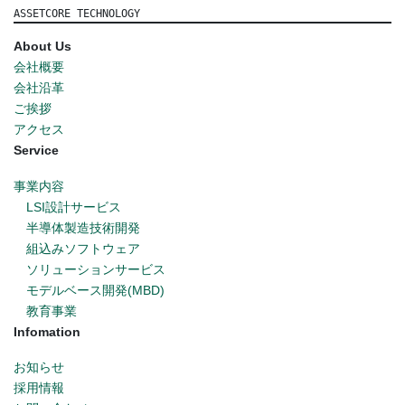
ASSETCORE TECHNOLOGY
About Us
会社概要
会社沿革
ご挨拶
アクセス
Service
事業内容
LSI設計サービス
半導体製造技術開発
組込みソフトウェア
ソリューションサービス
モデルベース開発(MBD)
教育事業
Infomation
お知らせ
採用情報