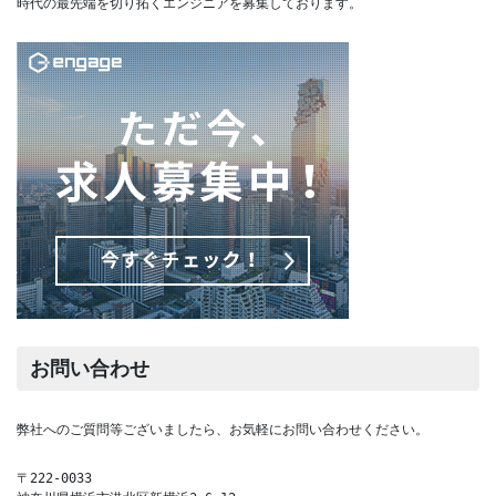
時代の最先端を切り拓くエンジニアを募集しております。
お問い合わせ
弊社へのご質問等ございましたら、お気軽にお問い合わせください。
〒222-0033