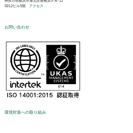
神奈川県横浜市港北区新横浜3-6-12
SD12ビル5階　
アクセス
お問い合わせ
環境対策への取り組み