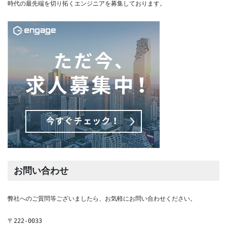
時代の最先端を切り拓くエンジニアを募集しております。
お問い合わせ
弊社へのご質問等ございましたら、お気軽にお問い合わせください。
〒222-0033