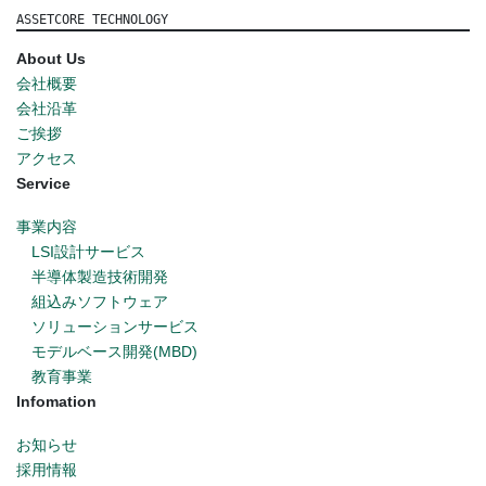
ASSETCORE TECHNOLOGY
About Us
会社概要
会社沿革
ご挨拶
アクセス
Service
事業内容
LSI設計サービス
半導体製造技術開発
組込みソフトウェア
ソリューションサービス
モデルベース開発(MBD)
教育事業
Infomation
お知らせ
採用情報