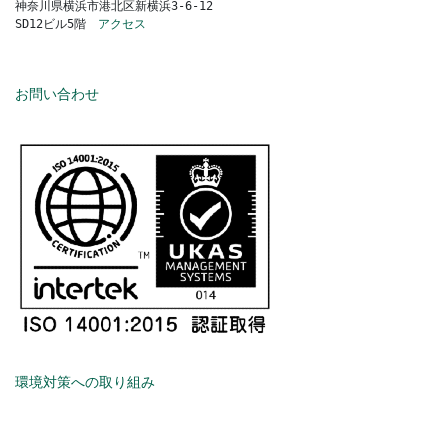
神奈川県横浜市港北区新横浜3-6-12
SD12ビル5階　
アクセス
お問い合わせ
環境対策への取り組み