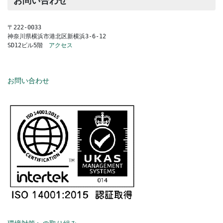
お問い合わせ
〒222-0033
神奈川県横浜市港北区新横浜3-6-12
SD12ビル5階　
アクセス
お問い合わせ