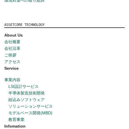
環境対策への取り組み
ASSETCORE TECHNOLOGY
About Us
会社概要
会社沿革
ご挨拶
アクセス
Service
事業内容
LSI設計サービス
半導体製造技術開発
組込みソフトウェア
ソリューションサービス
モデルベース開発(MBD)
教育事業
Infomation