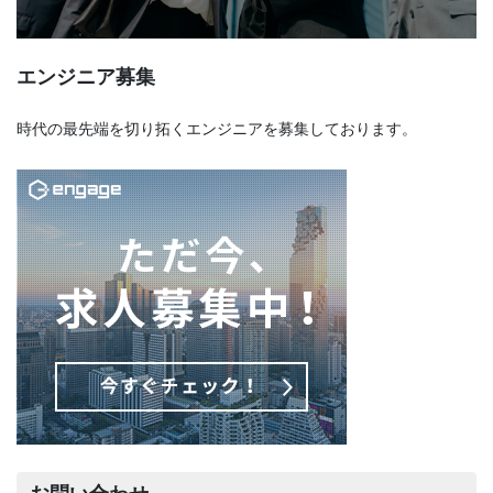
エンジニア募集
時代の最先端を切り拓くエンジニアを募集しております。