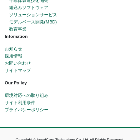
半導体製造技術開発
組込みソフトウェア
ソリューションサービス
モデルベース開発(MBD)
教育事業
Infomation
お知らせ
採用情報
お問い合わせ
サイトマップ
Our Policy
環境対応への取り組み
サイト利用条件
プライバシーポリシー