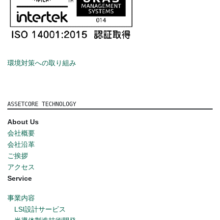
環境対策への取り組み
ASSETCORE TECHNOLOGY
About Us
会社概要
会社沿革
ご挨拶
アクセス
Service
事業内容
LSI設計サービス