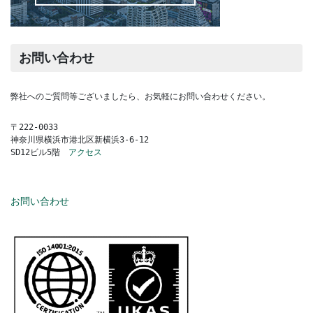
お問い合わせ
弊社へのご質問等ございましたら、お気軽にお問い合わせください。
〒222-0033
神奈川県横浜市港北区新横浜3-6-12
SD12ビル5階　
アクセス
お問い合わせ